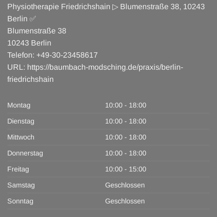
Physiotherapie Friedrichshain ▷ Blumenstraße 38, 10243
Berlin ✅
Blumenstraße 38
10243
Berlin
Telefon:
+49-30-23458617
URL:
https://baumbach-modsching.de/praxis/berlin-
friedrichshain
Montag
10:00 - 18:00
Dienstag
10:00 - 18:00
Mittwoch
10:00 - 18:00
Donnerstag
10:00 - 18:00
Freitag
10:00 - 15:00
Samstag
Geschlossen
Sonntag
Geschlossen