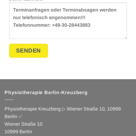
Alternative:
Physiotherapie Berlin-Kreuzberg
Physiotherapie Kreuzberg ▷ Wiener Straße 10, 10999
Berlin ✅
Wiener Straße 10
10999
Berlin