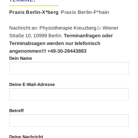
Praxis Berlin-X*berg
Praxis Berlin-F*hain
Nachricht an: Physiotherapie Kreuzberg ▷ Wiener
Straße 10, 10999 Berlin.
Terminanfragen oder
Terminabsagen werden nur telefonisch
angenommen!!! +49-30-28443883
Dein Name
Deine E-Mail-Adresse
Betreff
Deine Nachricht