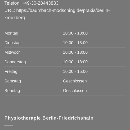
Telefon:
+49-30-28443883
URL:
https://baumbach-modsching.de/praxis/berlin-
kreuzberg
Montag
10:00 - 18:00
Dienstag
10:00 - 18:00
Mittwoch
10:00 - 18:00
Donnerstag
10:00 - 18:00
Freitag
10:00 - 15:00
Samstag
Geschlossen
Sonntag
Geschlossen
Physiotherapie Berlin-Friedrichshain